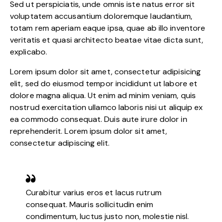
Sed ut perspiciatis, unde omnis iste natus error sit
voluptatem accusantium doloremque laudantium,
totam rem aperiam eaque ipsa, quae ab illo inventore
veritatis et quasi architecto beatae vitae dicta sunt,
explicabo.
Lorem ipsum dolor sit amet, consectetur adipisicing
elit, sed do eiusmod tempor incididunt ut labore et
dolore magna aliqua. Ut enim ad minim veniam, quis
nostrud exercitation ullamco laboris nisi ut aliquip ex
ea commodo consequat. Duis aute irure dolor in
reprehenderit. Lorem ipsum dolor sit amet,
consectetur adipiscing elit.
Curabitur varius eros et lacus rutrum
consequat. Mauris sollicitudin enim
condimentum, luctus justo non, molestie nisl.