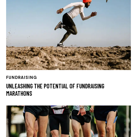
FUNDRAISING
UNLEASHING THE POTENTIAL OF FUNDRAISING
MARATHONS