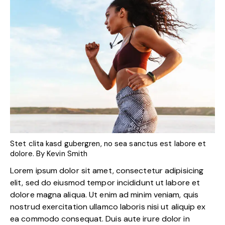
Stet clita kasd gubergren, no sea sanctus est labore et
dolore. By
Kevin Smith
Lorem ipsum dolor sit amet, consectetur adipisicing
elit, sed do eiusmod tempor incididunt ut labore et
dolore magna aliqua. Ut enim ad minim veniam, quis
nostrud exercitation ullamco laboris nisi ut aliquip ex
ea commodo consequat. Duis aute irure dolor in