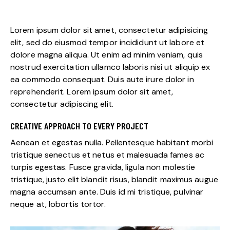
Lorem ipsum dolor sit amet, consectetur adipisicing
elit, sed do eiusmod tempor incididunt ut labore et
dolore magna aliqua. Ut enim ad minim veniam, quis
nostrud exercitation ullamco laboris nisi ut aliquip ex
ea commodo consequat. Duis aute irure dolor in
reprehenderit. Lorem ipsum dolor sit amet,
consectetur adipiscing elit.
CREATIVE APPROACH TO EVERY PROJECT
Aenean et egestas nulla. Pellentesque habitant morbi
tristique senectus et netus et malesuada fames ac
turpis egestas. Fusce gravida, ligula non molestie
tristique, justo elit blandit risus, blandit maximus augue
magna accumsan ante. Duis id mi tristique, pulvinar
neque at, lobortis tortor.