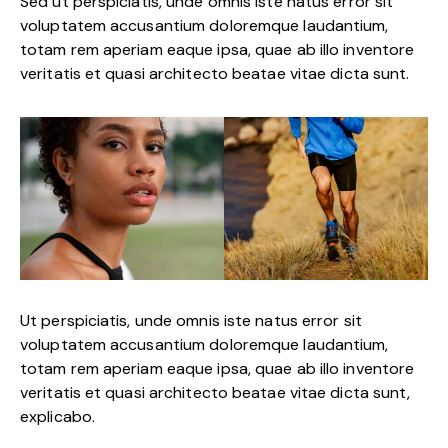
Sed ut perspiciatis, unde omnis iste natus error sit
voluptatem accusantium doloremque laudantium,
totam rem aperiam eaque ipsa, quae ab illo inventore
veritatis et quasi architecto beatae vitae dicta sunt.
Ut perspiciatis, unde omnis iste natus error sit
voluptatem accusantium doloremque laudantium,
totam rem aperiam eaque ipsa, quae ab illo inventore
veritatis et quasi architecto beatae vitae dicta sunt,
explicabo.