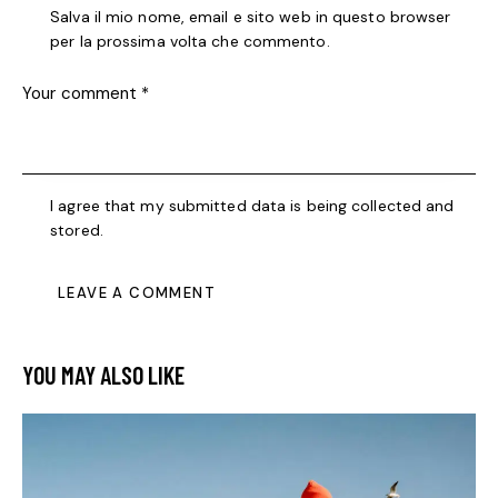
Salva il mio nome, email e sito web in questo browser
per la prossima volta che commento.
I agree that my submitted data is being collected and
stored.
YOU MAY ALSO LIKE