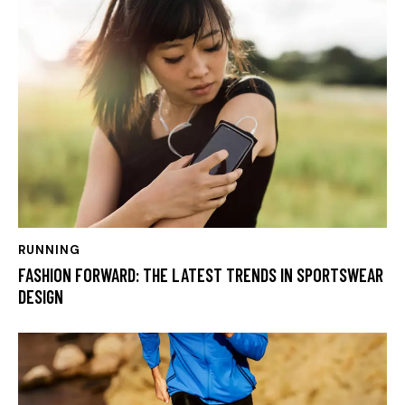
RUNNING
FASHION FORWARD: THE LATEST TRENDS IN SPORTSWEAR
DESIGN