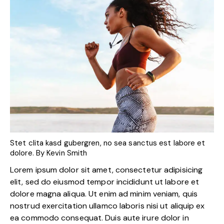
Stet clita kasd gubergren, no sea sanctus est labore et
dolore. By
Kevin Smith
Lorem ipsum dolor sit amet, consectetur adipisicing
elit, sed do eiusmod tempor incididunt ut labore et
dolore magna aliqua. Ut enim ad minim veniam, quis
nostrud exercitation ullamco laboris nisi ut aliquip ex
ea commodo consequat. Duis aute irure dolor in