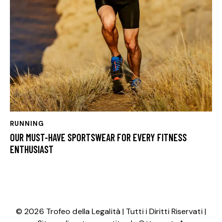
RUNNING
OUR MUST-HAVE SPORTSWEAR FOR EVERY FITNESS
ENTHUSIAST
© 2026 Trofeo della Legalità | Tutti i Diritti Riservati |