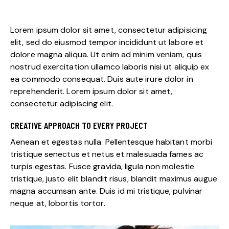
Lorem ipsum dolor sit amet, consectetur adipisicing
elit, sed do eiusmod tempor incididunt ut labore et
dolore magna aliqua. Ut enim ad minim veniam, quis
nostrud exercitation ullamco laboris nisi ut aliquip ex
ea commodo consequat. Duis aute irure dolor in
reprehenderit. Lorem ipsum dolor sit amet,
consectetur adipiscing elit.
CREATIVE APPROACH TO EVERY PROJECT
Aenean et egestas nulla. Pellentesque habitant morbi
tristique senectus et netus et malesuada fames ac
turpis egestas. Fusce gravida, ligula non molestie
tristique, justo elit blandit risus, blandit maximus augue
magna accumsan ante. Duis id mi tristique, pulvinar
neque at, lobortis tortor.