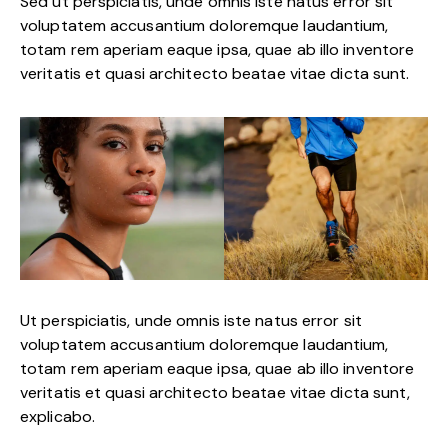
Sed ut perspiciatis, unde omnis iste natus error sit
voluptatem accusantium doloremque laudantium,
totam rem aperiam eaque ipsa, quae ab illo inventore
veritatis et quasi architecto beatae vitae dicta sunt.
Ut perspiciatis, unde omnis iste natus error sit
voluptatem accusantium doloremque laudantium,
totam rem aperiam eaque ipsa, quae ab illo inventore
veritatis et quasi architecto beatae vitae dicta sunt,
explicabo.