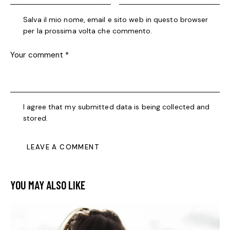
Salva il mio nome, email e sito web in questo browser
per la prossima volta che commento.
I agree that my submitted data is being collected and
stored.
YOU MAY ALSO LIKE