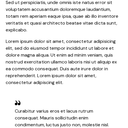
Sed ut perspiciatis, unde omnis iste natus error sit
voluptatem accusantium doloremque laudantium,
totam rem aperiam eaque ipsa, quae ab illo inventore
veritatis et quasi architecto beatae vitae dicta sunt,
explicabo.
Lorem ipsum dolor sit amet, consectetur adipisicing
elit, sed do eiusmod tempor incididunt ut labore et
dolore magna aliqua. Ut enim ad minim veniam, quis
nostrud exercitation ullamco laboris nisi ut aliquip ex
ea commodo consequat. Duis aute irure dolor in
reprehenderit. Lorem ipsum dolor sit amet,
consectetur adipiscing elit.
Curabitur varius eros et lacus rutrum
consequat. Mauris sollicitudin enim
condimentum, luctus justo non, molestie nisl.