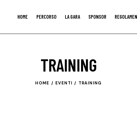
HOME
PERCORSO
LA GARA
SPONSOR
REGOLAME
TRAINING
HOME
EVENTI
TRAINING