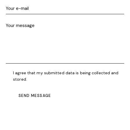
I agree that my submitted data is being collected and
stored.
SEND MESSAGE