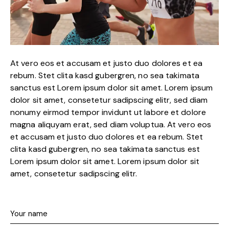
At vero eos et accusam et justo duo dolores et ea
rebum. Stet clita kasd gubergren, no sea takimata
sanctus est Lorem ipsum dolor sit amet. Lorem ipsum
dolor sit amet, consetetur sadipscing elitr, sed diam
nonumy eirmod tempor invidunt ut labore et dolore
magna aliquyam erat, sed diam voluptua. At vero eos
et accusam et justo duo dolores et ea rebum. Stet
clita kasd gubergren, no sea takimata sanctus est
Lorem ipsum dolor sit amet. Lorem ipsum dolor sit
amet, consetetur sadipscing elitr.