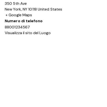
350 5th Ave
New York
,
NY
10118
United States
+ Google Maps
Numero di telefono
88001234567
Visualizza il sito del Luogo