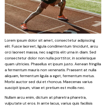
Lorem ipsum dolor sit amet, consectetur adipiscing
elit. Fusce laoreet, ligula condimentum tincidunt, arcu
orci laoreet massa, nec sagittis elit urna in diam. Sed
consectetur dolor non nulla porttitor, in scelerisque
quam ultricies. Phasellus et ipsum justo. Aenean fringilla
a fermentum mauris non venenatis. Praesent at nulla
aliquam, fermentum ligula a eget, fermentum metus.
Morbi auctor sed dui et rhoncus. Maecenas varius
suscipit ipsum, vitae et pretium est mollis nec.
Nullam arcu enim, dictum at pharetra pharetra,
vulputate ut eros. In ante lacus, varius quis facilisis